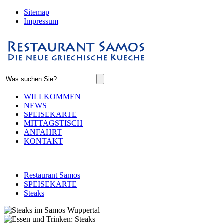
Sitemap
|
Impressum
WILLKOMMEN
NEWS
SPEISEKARTE
MITTAGSTISCH
ANFAHRT
KONTAKT
Restaurant Samos
SPEISEKARTE
Steaks