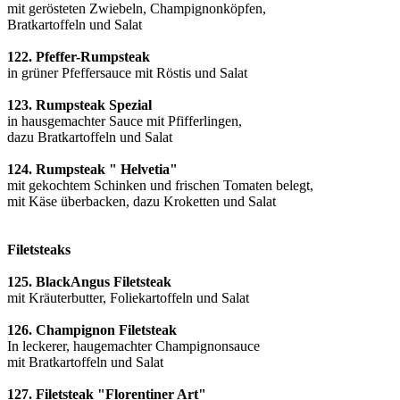
mit gerösteten Zwiebeln, Champignonköpfen,
Bratkartoffeln und Salat
122. Pfeffer-Rumpsteak
in grüner Pfeffersauce mit Röstis und Salat
123. Rumpsteak Spezial
in hausgemachter Sauce mit Pfifferlingen,
dazu Bratkartoffeln und Salat
124. Rumpsteak " Helvetia"
mit gekochtem Schinken und frischen Tomaten belegt,
mit Käse überbacken, dazu Kroketten und Salat
Filetsteaks
125. BlackAngus Filetsteak
mit Kräuterbutter, Foliekartoffeln und Salat
126. Champignon Filetsteak
In leckerer, haugemachter Champignonsauce
mit Bratkartoffeln und Salat
127. Filetsteak "Florentiner Art"